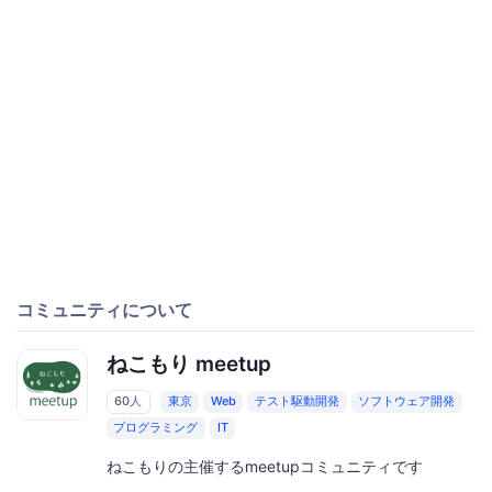
コミュニティについて
ねこもり meetup
60人
東京
Web
テスト駆動開発
ソフトウェア開発
プログラミング
IT
ねこもりの主催するmeetupコミュニティです