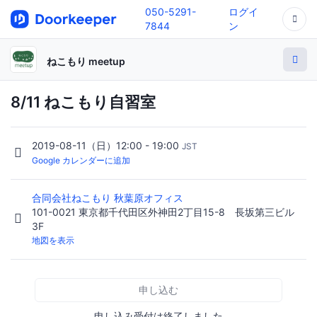
050-5291-
ログイ
7844
ン
ねこもり meetup
8/11 ねこもり自習室
2019-08-11（日）12:00 - 19:00
JST
Google カレンダーに追加
合同会社ねこもり 秋葉原オフィス
101-0021 東京都千代田区外神田2丁目15-8 長坂第三ビル
3F
地図を表示
申し込む
申し込み受付は終了しました