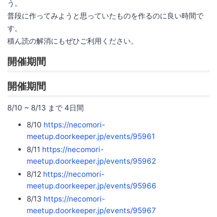
う。
普段に作ってみようと思っていたものを作るのに良い時間で
す。
積ん読の解消にもぜひご利用ください。
開催期間
開催期間
8/10 ~ 8/13 まで 4日間
8/10
https://necomori-
meetup.doorkeeper.jp/events/95961
8/11
https://necomori-
meetup.doorkeeper.jp/events/95962
8/12
https://necomori-
meetup.doorkeeper.jp/events/95966
8/13
https://necomori-
meetup.doorkeeper.jp/events/95967