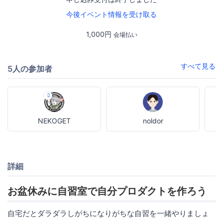
今後イベント情報を受け取る
1,000円
会場払い
すべて見る
5人の参加者
NEKOGET
noldor
詳細
お盆休みに自習室で自分プロダクトを作ろう
自宅だとダラダラしがちになりがちな自習を一緒やりましょ