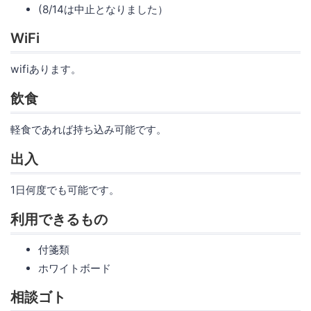
(8/14は中止となりました）
WiFi
wifiあります。
飲食
軽食であれば持ち込み可能です。
出入
1日何度でも可能です。
利用できるもの
付箋類
ホワイトボード
相談ゴト