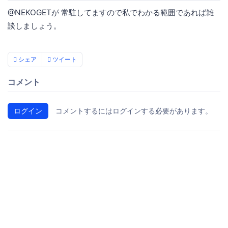
@NEKOGETが 常駐してますので私でわかる範囲であれば雑
談しましょう。
シェア
ツイート
コメント
ログイン
コメントするにはログインする必要があります。